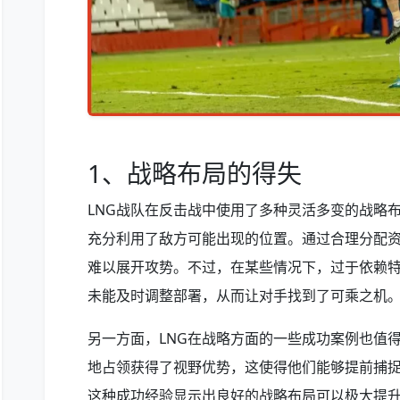
1、战略布局的得失
LNG战队在反击战中使用了多种灵活多变的战略
充分利用了敌方可能出现的位置。通过合理分配资
难以展开攻势。不过，在某些情况下，过于依赖
未能及时调整部署，从而让对手找到了可乘之机
另一方面，LNG在战略方面的一些成功案例也值
地占领获得了视野优势，这使得他们能够提前捕
这种成功经验显示出良好的战略布局可以极大提