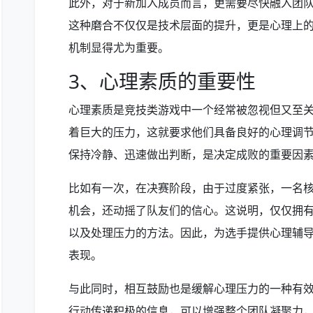
此外，对于新加入成员而言，更需要尽快融入团
这种磨合不仅仅是技术层面的提升，更是心理上
机制显得尤为重要。
3、心理素质的重要性
心理素质是竞技类游戏中一个经常被忽视但又至
着巨大的压力，这就要求他们具备良好的心理调节
保持冷静、迅速做出判断，是决定成败的重要因
比如有一次，在决赛阶段，由于过度紧张，一名
机会，还动摇了队友们的信心。这说明，仅仅拥
以及处理压力的方法。因此，为选手提供心理辅
表现。
与此同时，相互鼓励也是缓解心理压力的一种有
行动传递积极的信息，可以增强整个团队凝聚力