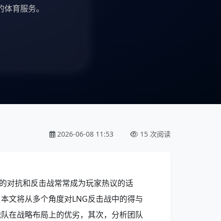
的体育服务。
2026-06-08 11:53
15 次阅读
间的对抗和反击战常常成为玩家热议的话
，本文将从多个角度对LNG反击战中的得与
战队在战略布局上的优劣，其次，分析团队