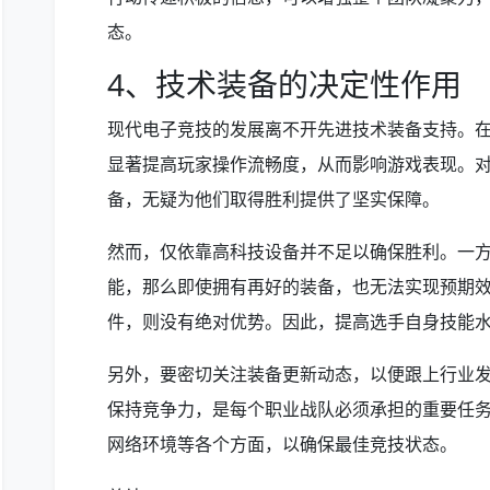
态。
4、技术装备的决定性作用
现代电子竞技的发展离不开先进技术装备支持。在
显著提高玩家操作流畅度，从而影响游戏表现。对
备，无疑为他们取得胜利提供了坚实保障。
然而，仅依靠高科技设备并不足以确保胜利。一
能，那么即使拥有再好的装备，也无法实现预期
件，则没有绝对优势。因此，提高选手自身技能
另外，要密切关注装备更新动态，以便跟上行业
保持竞争力，是每个职业战队必须承担的重要任
网络环境等各个方面，以确保最佳竞技状态。