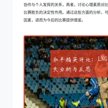
协作与个人发挥的关系，再者，讨论心理素质对
比赛胜负的决定性作用。通过这些方面的分析，
因素，进而为今后的比赛提供借鉴。