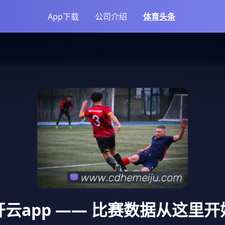
App下载
公司介绍
体育头条
开云app
—— 比赛数据从这里开