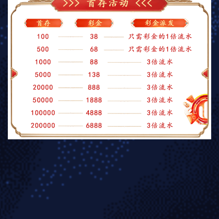
基于用户过往浏览行为推荐高热度体育赛事。
“猜你喜欢”模块上线，个性内容推送更贴合偏好。
冷启动时间优化，首页加载效率提升约 30%。
开云官方 将继续围绕用户需求迭代优化，为每一次体育观赛体验提供
稳定支持。
开云appApp功能亮点
全面升级掌上观赛体验，随时随地了解赛事进程，畅享便捷
操作与实时互动。