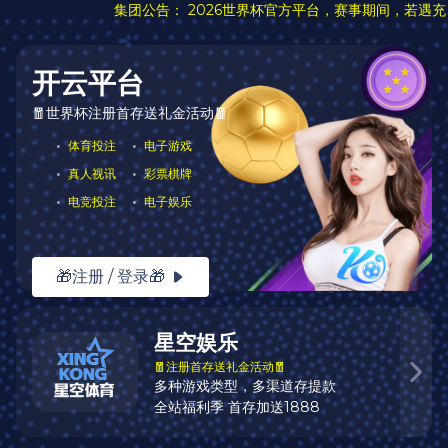
注册入口
立即下载 开云app App
集实时比分、深度分析、社群互动于一体，开云官方用户专
属的全场景赛事体验入口。
App Store 下载
Google Play 获取
极速比分
数据洞察
互动社区