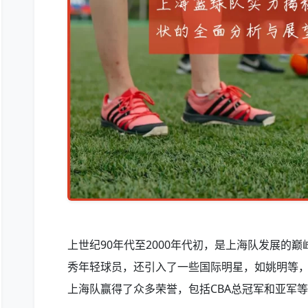
上世纪90年代至2000年代初，是上海队发展的
秀年轻球员，还引入了一些国际明星，如姚明等
上海队赢得了众多荣誉，包括CBA总冠军和亚军