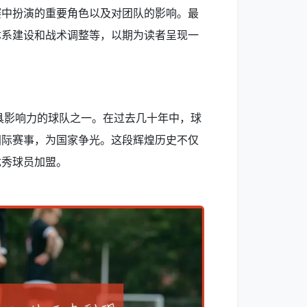
赛中扮演的重要角色以及对团队的影响。最
体系建设和战术调整等，以期为读者呈现一
最具影响力的球队之一。在过去几十年中，球
国际赛事，为国家争光。这段辉煌历史不仅
优秀球员加盟。