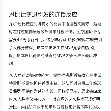
恩比德伤退引发的连锁反应
乔尔·恩比德在对阵奇才的比赛中遭遇包夹防守，落地
时左膝过度伸展导致外侧半月板损伤。医疗团队评估
需要4-6周康复时间，这意味着恩比德将缺席常规赛剩
余大部分赛程。这次受伤发生在MVP竞争白热化阶
段，原本恩比德与约基奇的MVP之争已进入最后冲
刺。
76人立即调整轮换阵容，保罗·里弗斯教练宣布将由蒙
特雷斯·哈雷尔担任首发中锋。球队同时启用二年级球
员保罗·里德作为替补内线。但数据显示，恩比德缺席
时76人胜率仅为43%，与其在场的61%胜率形成鲜明
对比。内线防守效率和场均篮板数预计将下降15%以