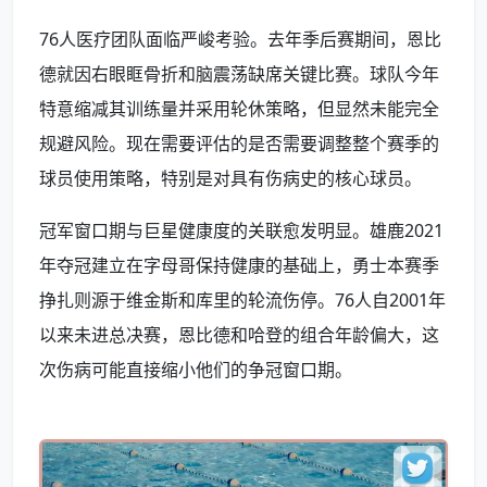
76人医疗团队面临严峻考验。去年季后赛期间，恩比
德就因右眼眶骨折和脑震荡缺席关键比赛。球队今年
特意缩减其训练量并采用轮休策略，但显然未能完全
规避风险。现在需要评估的是否需要调整整个赛季的
球员使用策略，特别是对具有伤病史的核心球员。
冠军窗口期与巨星健康度的关联愈发明显。雄鹿2021
年夺冠建立在字母哥保持健康的基础上，勇士本赛季
挣扎则源于维金斯和库里的轮流伤停。76人自2001年
以来未进总决赛，恩比德和哈登的组合年龄偏大，这
次伤病可能直接缩小他们的争冠窗口期。