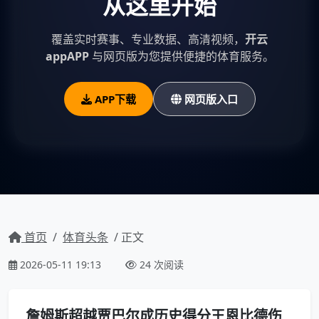
从这里开始
覆盖实时赛事、专业数据、高清视频，
开云
appAPP
与网页版为您提供便捷的体育服务。
APP下载
网页版入口
首页
/
体育头条
/ 正文
2026-05-11 19:13
24 次阅读
詹姆斯超越贾巴尔成历史得分王恩比德伤