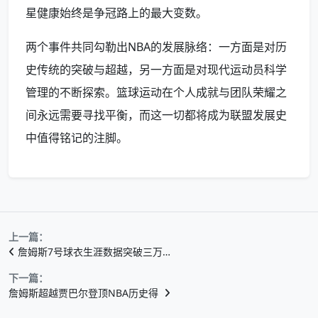
星健康始终是争冠路上的最大变数。
两个事件共同勾勒出NBA的发展脉络：一方面是对历
史传统的突破与超越，另一方面是对现代运动员科学
管理的不断探索。篮球运动在个人成就与团队荣耀之
间永远需要寻找平衡，而这一切都将成为联盟发展史
中值得铭记的注脚。
上一篇：
詹姆斯7号球衣生涯数据突破三万…
下一篇：
詹姆斯超越贾巴尔登顶NBA历史得