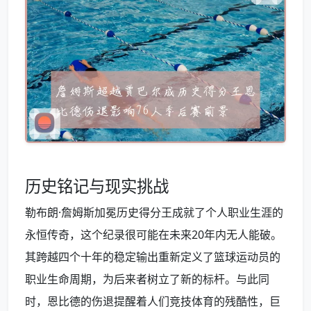
历史铭记与现实挑战
勒布朗·詹姆斯加冕历史得分王成就了个人职业生涯的
永恒传奇，这个纪录很可能在未来20年内无人能破。
其跨越四个十年的稳定输出重新定义了篮球运动员的
职业生命周期，为后来者树立了新的标杆。与此同
时，恩比德的伤退提醒着人们竞技体育的残酷性，巨