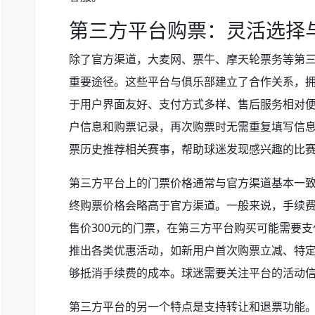
第三方平台购票：灵活选择
除了官方渠道，大麦网、票牛、摩天轮票务等第三
重要途径。这些平台与俱乐部建立了合作关系，
于用户界面友好、支付方式多样、售后服务相对
户信息和购票记录，再次购票时无需重复填写信
票历史推荐相关赛事，帮助球迷发现感兴趣的比
第三方平台上的门票价格通常与官方渠道基本一
终购票价格会略高于官方渠道。一般来说，手续费
售价300元的门票，在第三方平台购买可能需要支付
推出各类优惠活动，如新用户首次购票立减、特
够抵消手续费的成本。球迷需要关注平台的活动
第三方平台的另一个特点是支持转让和退票功能