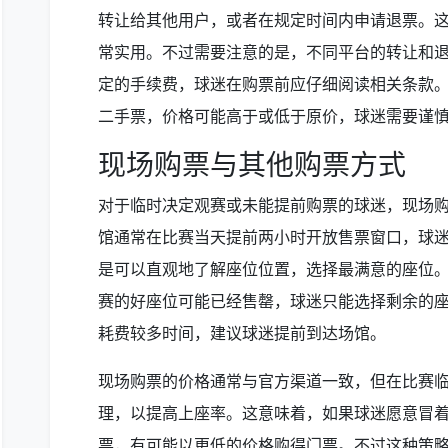
转让给其他用户，或者在规定时间内申请退票。
常实用。不过需要注意的是，不同平台的转让和
定的手续费，球迷在购票前应仔细阅读相关条款
二手票，价格可能高于或低于原价，球迷需要谨
现场购票与其他购票方式
对于临时决定观赛或未能提前购票的球迷，现场
馆通常在比赛当天提前两小时开放售票窗口，球
是可以直观地了解座位位置，选择最满意的座位
赛的好座位可能已经售罄，球迷只能选择剩余的
耗费较多时间，建议球迷提前到达场馆。
现场购票的价格通常与官方渠道一致，但在比赛
理，以提高上座率。这意味着，如果球迷愿意冒
票，有可能以更低的价格购得门票。不过这种策