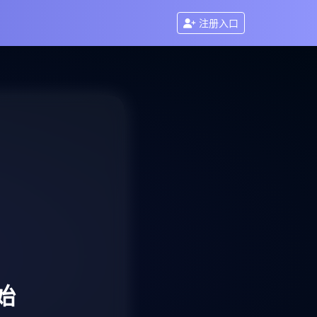
注册入口
始