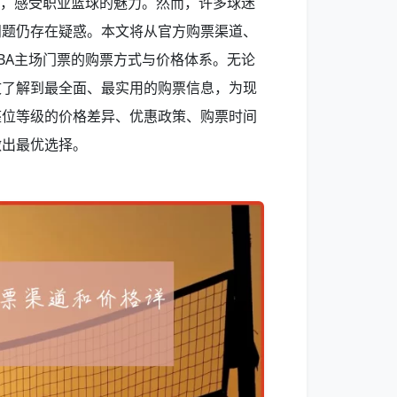
赛，感受职业篮球的魅力。然而，许多球迷
问题仍存在疑惑。本文将从官方购票渠道、
BA主场门票的购票方式与价格体系。无论
文了解到最全面、最实用的购票信息，为现
座位等级的价格差异、优惠政策、购票时间
做出最优选择。