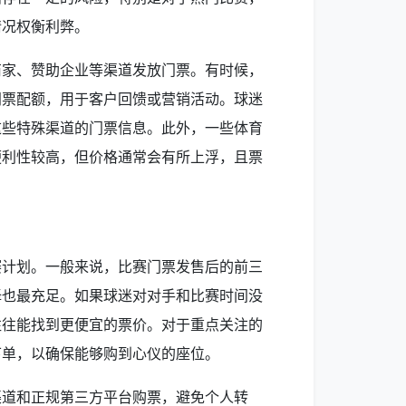
情况权衡利弊。
商家、赞助企业等渠道发放门票。有时候，
门票配额，用于客户回馈或营销活动。球迷
这些特殊渠道的门票信息。此外，一些体育
便利性较高，但价格通常会有所上浮，且票
赛计划。一般来说，比赛门票发售后的前三
择也最充足。如果球迷对对手和比赛时间没
往往能找到更便宜的票价。对于重点关注的
下单，以确保能够购到心仪的座位。
渠道和正规第三方平台购票，避免个人转