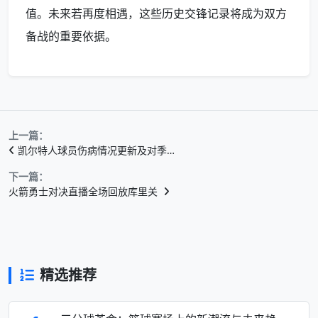
值。未来若再度相遇，这些历史交锋记录将成为双方
备战的重要依据。
上一篇：
凯尔特人球员伤病情况更新及对季…
下一篇：
火箭勇士对决直播全场回放库里关
精选推荐