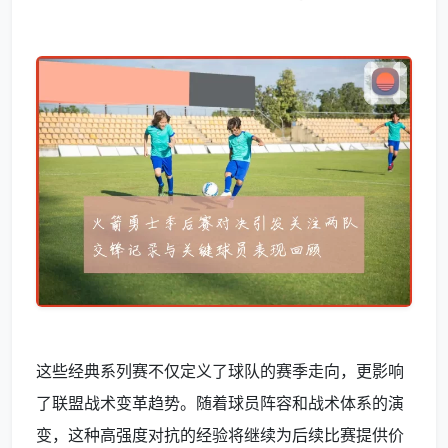
这些经典系列赛不仅定义了球队的赛季走向，更影响
了联盟战术变革趋势。随着球员阵容和战术体系的演
变，这种高强度对抗的经验将继续为后续比赛提供价