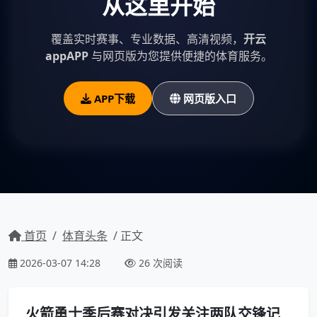
从这里开始
覆盖实时赛事、专业数据、高清视频，
开云
appAPP
与网页版为您提供便捷的体育服务。
APP下载
网页版入口
首页
/
体育头条
/ 正文
2026-03-07 14:28
26 次阅读
火箭勇士季后赛对决引发关注两队交锋记