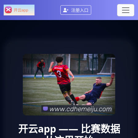
注册入口
开云app
—— 比赛数据