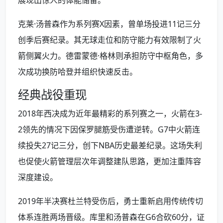
展现出惊人的体能储备。
克莱·汤普森作为系列赛X因素，曾单场投进11记三分
创季后赛纪录。其无球走位和防守能力有效限制了火
箭侧翼火力。德雷蒙德·格林则承担防守中枢角色，多
次成功换防哈登并组织快速反击。
经典战役重现
2018年西决成为近年最精彩的系列赛之一，火箭在3-
2领先的情况下因保罗腿筋受伤遭逆转。G7中火箭连
续投失27记三分，创下NBA历史最差纪录。这场失利
也促使火箭管理层次年调整建队思路，更加注重阵容
深度建设。
2019年半决赛杜兰特受伤后，勇士重新启用传统传切
体系连胜两场晋级。库里和汤普森在G6合砍60分，证