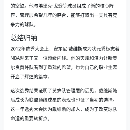
的空缺。他与埃里克·戈登等球员组成了新的核心阵
容，管理层希望几年的磨合，能够打造出一支具有竞
争力的球队。
总结归纳
2012年选秀大会上，安东尼·戴维斯成为状元秀标志着
NBA迎来了又一位超级内线。他的天赋和潜力让新奥
尔良黄蜂队看到了重建的希望，也为自己的职业生涯
开启了辉煌的篇章。
这次选秀结果证明了黄蜂队管理层的远见，戴维斯随
后成长为联盟顶级球星的表现也印证了当初的选择。
这一年选秀大会因为戴维斯的加入，成为了改变球队
命运的重要转折点。