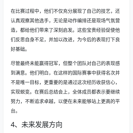
在比赛过程中，他们不仅充分展现了自己的技艺，还
认真观察其他选手，无论是动作编排还是现场气氛营
造，都给他们带来了深刻启发。这些宝贵经验促使他
们反思自身不足，并加以改进，为今后的表现打下良
好基础。
尽管最终未能赢得冠军，但整个团队对自己的表现感
到满意。他们明白，在这样的国际赛事中获得名次并
不是唯一目标，更重要的是通过这次经历收获信心，
实现蜕变。在赛后总结会上，全体成员都表示要继续
努力，不断追求卓越，以便在未来能够站上更高的平
台。
4、未来发展方向