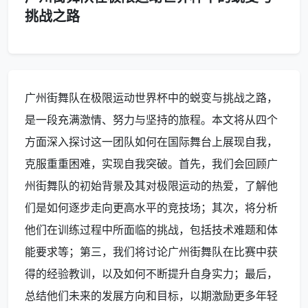
挑战之路
广州街舞队在极限运动世界杯中的蜕变与挑战之路，
是一段充满激情、努力与坚持的旅程。本文将从四个
方面深入探讨这一团队如何在国际舞台上展现自我，
克服重重困难，实现自我突破。首先，我们会回顾广
州街舞队的初始背景及其对极限运动的热爱，了解他
们是如何逐步走向更高水平的竞技场；其次，将分析
他们在训练过程中所面临的挑战，包括技术难题和体
能要求等；第三，我们将讨论广州街舞队在比赛中获
得的经验教训，以及如何不断提升自身实力；最后，
总结他们未来的发展方向和目标，以期激励更多年轻