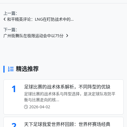
上一篇：
和平精英评论：LNG在盯防战术中的…
下一篇：
广州街舞队在极限运动会中以75分
精选推荐
1
足球比赛的战术体系解析，不同阵型的优缺
足球比赛的战术体系与阵型选择，是决定球队攻防平
衡与比赛走向的核...
2026-04-02
2
天下足球我爱世界杯回顾：世界杯赛场经典