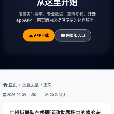
从这里开始
覆盖实时赛事、专业数据、高清视频，
开云
appAPP
与网页版为您提供便捷的体育服务。
APP下载
网页版入口
首页
/
体育头条
/ 正文
2026-06-09 11:50
20 次阅读
广州街舞队在极限运动世界杯中的蜕变与