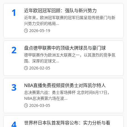
1
近年欧冠冠军回顾：强队与新兴势力
近年来，欧洲冠军联赛的冠军归属呈现传统豪门与新
兴势力交织的格局...
2026-05-19
2
盘点德甲联赛中的顶级大牌球员与豪门球
德甲联赛作为欧洲五大联赛之一，以其激烈的竞争氛
围、深厚的足球文...
2026-02-05
3
NBA直播免费视频提供勇士对阵凯尔特人
总决赛第六战：勇士客场捧杯 北京时间6月17日，
NBA总决赛第六场在波...
2026-03-05
4
世界杯日本队首发阵容公布：实力分析与看