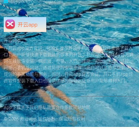
support@cdhemeiju.com
开云app
在开云app官方官网，赌神安推荐开云手机app综合软件安装下载入
口，用户能够快速下载到最新版本的开云手机应用。开云app官方官
网在线软件安装、网页版、登录、入口、注册、app、下载、链接、
网址、手机版网站、通过简便的安装步骤，用户可以立即享受到平台
提供的丰富功能与服务。同时，开云app官方官网，开云手机app综
合软件安装下载入口也提供详细的指导，让新用户能够顺利入门。
App下载
关于我们
隐私政策
合作条款
网站地图
© 2026 开云app 版权所有 · 保留所有权利