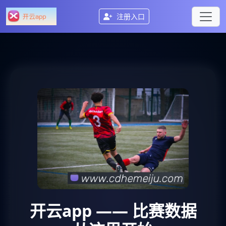
注册入口
开云app
—— 比赛数据