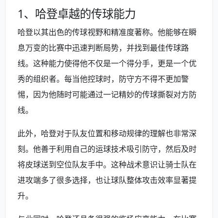
1、哈登卓越的传球能力
哈登以其出色的传球视野和精准度著称。他能够在瞬
息万变的比赛中迅速判断局势，并找到最佳传球路
线。这种能力使得他不仅是一个得分手，更是一个优
秀的组织者。每当他控球时，防守方不得不更加警
惕，因为他随时可能通过一记精妙的传球撕裂对方防
线。
此外，哈登对于队友位置和移动规律的理解也非常深
刻。他善于利用自己的运球技术吸引防守，然后及时
将皮球送到空位队友手中。这种战术意识让骑士队在
进攻端多了很多选择，也让球队整体攻击效率显著提
升。