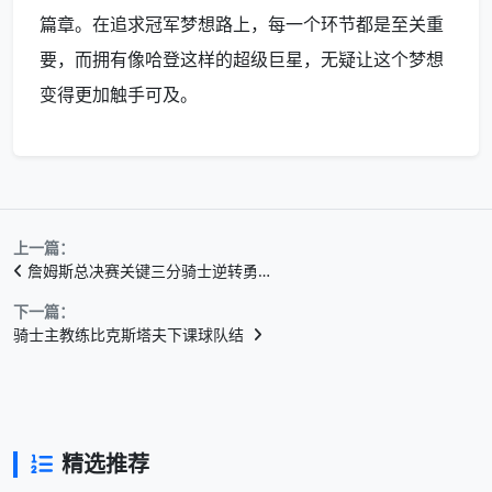
篇章。在追求冠军梦想路上，每一个环节都是至关重
要，而拥有像哈登这样的超级巨星，无疑让这个梦想
变得更加触手可及。
上一篇：
詹姆斯总决赛关键三分骑士逆转勇…
下一篇：
骑士主教练比克斯塔夫下课球队结
精选推荐