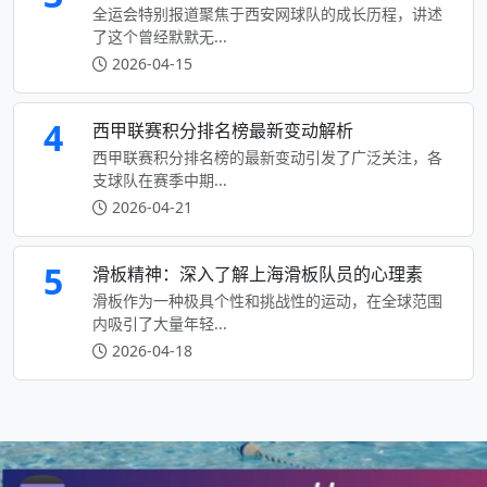
全运会特别报道聚焦于西安网球队的成长历程，讲述
了这个曾经默默无...
2026-04-15
4
西甲联赛积分排名榜最新变动解析
西甲联赛积分排名榜的最新变动引发了广泛关注，各
支球队在赛季中期...
2026-04-21
5
滑板精神：深入了解上海滑板队员的心理素
滑板作为一种极具个性和挑战性的运动，在全球范围
内吸引了大量年轻...
2026-04-18