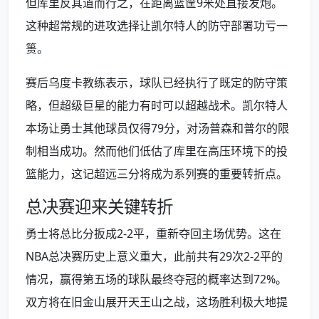
但库里反其道而行之，在距离篮筐9米处直接发炮。
这种超常规的进攻选择让凯尔特人的防守部署功亏一
篑。
赛后乌度卡教练表示，球队已经执行了既定的防守策
略，但超级巨星的能力有时可以超越战术。凯尔特人
本场让勇士其他球员仅得79分，对汤普森和普尔的限
制相当成功。然而他们低估了库里在高压环境下的投
篮能力，这记超远三分将成为系列赛的重要转折点。
总决赛迎来关键转折
勇士将总比分扳成2-2平，重新夺回主场优势。这在
NBA总决赛历史上意义重大，此前共有29次2-2平的
情况，赢得第五场的球队最终夺冠的概率达到72%。
双方将在旧金山展开天王山之战，这场胜利极大地提