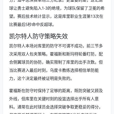
球让勇士避免陷入1-3的绝境，为球队保留了卫冕的希
望。赛后技术统计显示，这是库里职业生涯第13次在
比赛最后5秒命中反超球。
凯尔特人防守策略失效
凯尔特人本场对库里的防守不可谓不成功，前三节多
次采用双人包夹策略。霍福斯和斯玛特轮番盯防，配
合侧翼球员的协防，确实限制了库里的出手次数。但
当比赛进入最后时刻，乌度卡教练选择相信单防能
力，这个决定最终被证明是失败的。
霍福斯在防守时保持了足够的距离，既防突破又顾及
外线，但库里在关键时刻的投篮选择出乎所有人意
料。通常在此时球员会选择突破争取更稳妥的得分，