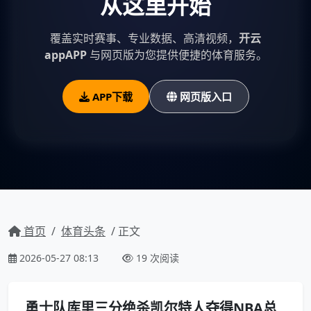
从这里开始
覆盖实时赛事、专业数据、高清视频，
开云
appAPP
与网页版为您提供便捷的体育服务。
APP下载
网页版入口
首页
/
体育头条
/ 正文
2026-05-27 08:13
19 次阅读
勇士队库里三分绝杀凯尔特人夺得NBA总