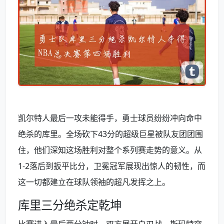
凯尔特人最后一攻未能得手，勇士球员纷纷冲向命中
绝杀的库里。全场砍下43分的超级巨星被队友团团围
住，他们深知这场胜利对整个系列赛走势的意义。从
1-2落后到扳平比分，卫冕冠军展现出惊人的韧性，而
这一切都建立在球队领袖的超凡发挥之上。
库里三分绝杀定乾坤
比赛进入最后两分钟时，双方展开白刃战。斯玛特突