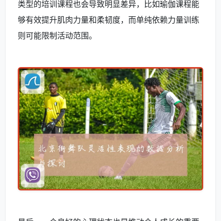
类型的培训课程也会导致明显差异，比如瑜伽课程能
够有效提升肌肉力量和柔韧度，而单纯依赖力量训练
则可能限制活动范围。