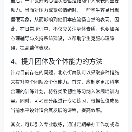
最后，一个良好的心理状态也是推动个人成长的重要
动力。当面对压力或紧张情绪时，一些学生容易出现
僵硬现象，从而影响到他们本应流畅自然的表现。因
此，在日常培训中，不仅应关注身体素质，也要加强
心理辅导与支持系统建设，以帮助学生克服心理障
碍，提高整体表现。
4、提升团体及个体能力的方法
针对目前存在的问题，北京街舞队可以采取多种措施
来提升整个团队及个体能力。首先，应制定更加科学
合理的训练计划，将各类柔韧性练习纳入常规培训内
容。同时，可考虑分组进行专项练习，根据每位成员
当前水平设计适合其发展的课程，提高效率。
其次，可以引入专业教练，通过定期举办工作坊或邀