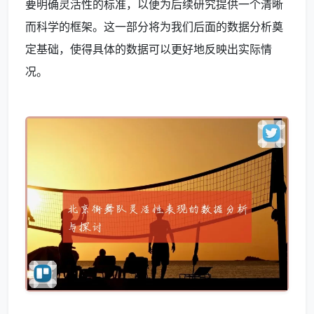
要明确灵活性的标准，以便为后续研究提供一个清晰
而科学的框架。这一部分将为我们后面的数据分析奠
定基础，使得具体的数据可以更好地反映出实际情
况。