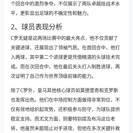
个回合中的激烈争夺，不仅展示了两队卓越技战术水
平，更彰显出足球的不确定性和魅力。
2、球员表现分析
C罗无疑是这两场比赛中的最大亮点，他不仅贡献了
关键进球，还展现出了领袖气质。在首回合中，他打
入两球，其中第二个进球更是凭借精湛的头球技术完
成。而在次回合中，他在最后关头打入制胜进球，再
次证明了自己作为世界顶级前锋的能力。
除了C罗外，皇马其他核心球员如莫德里奇和克罗斯
也发挥出色。他们在中场控制方面做得非常到位，不
仅有效地组织起攻势，还积极参与防守，为球队提供
稳定支持。而尤文方面，则要特别提及布冯这位老
将，他虽然未能阻止对手进攻，但他在多次关键扑救