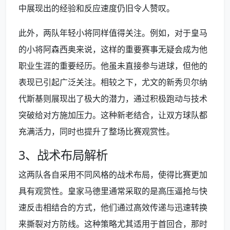
中展现出的经验和反应速度仍旧令人赞叹。
此外，两队年轻小将同样值得关注。例如，对于皇马
的小将阿森西奥来说，这样的重要赛事无疑会成为他
职业生涯的重要经历。他虽未直接参与进球，但他的
表现已引起广泛关注。相较之下，尤文的新秀贝尔纳
代斯基则展现出了极大的潜力，通过积极跑动与技术
突破给对方施加压力。这种新老结合，让双方球队都
充满活力，同时也提升了整场比赛观赏性。
3、战术布局解析
这两队各自采用不同风格的战术布局，使得比赛更加
具有观赏性。皇家马德里通常采取的是高压逼抢与快
速反击相结合的方式，他们通过高效传递与迅速转换
来撕裂对方防线。这种策略尤其适用于首回合，那时