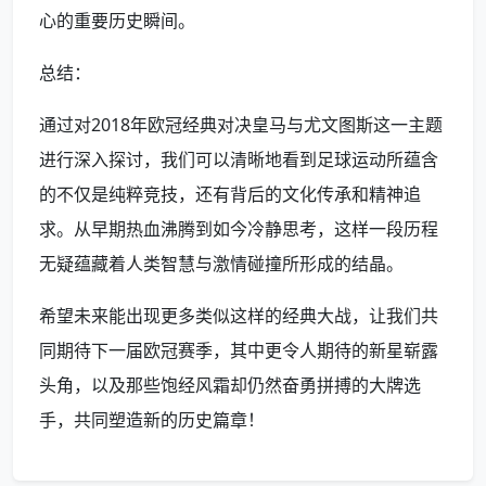
心的重要历史瞬间。
总结：
通过对2018年欧冠经典对决皇马与尤文图斯这一主题
进行深入探讨，我们可以清晰地看到足球运动所蕴含
的不仅是纯粹竞技，还有背后的文化传承和精神追
求。从早期热血沸腾到如今冷静思考，这样一段历程
无疑蕴藏着人类智慧与激情碰撞所形成的结晶。
希望未来能出现更多类似这样的经典大战，让我们共
同期待下一届欧冠赛季，其中更令人期待的新星崭露
头角，以及那些饱经风霜却仍然奋勇拼搏的大牌选
手，共同塑造新的历史篇章！