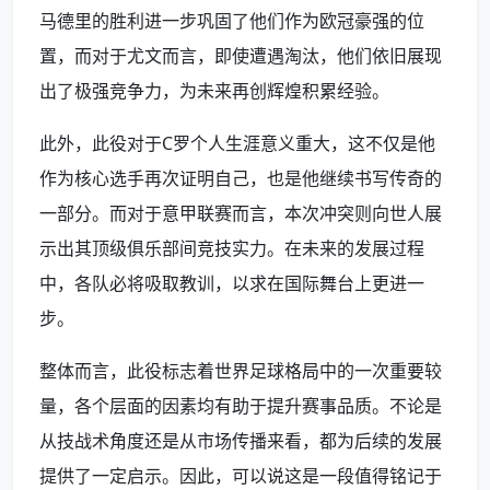
马德里的胜利进一步巩固了他们作为欧冠豪强的位
置，而对于尤文而言，即使遭遇淘汰，他们依旧展现
出了极强竞争力，为未来再创辉煌积累经验。
此外，此役对于C罗个人生涯意义重大，这不仅是他
作为核心选手再次证明自己，也是他继续书写传奇的
一部分。而对于意甲联赛而言，本次冲突则向世人展
示出其顶级俱乐部间竞技实力。在未来的发展过程
中，各队必将吸取教训，以求在国际舞台上更进一
步。
整体而言，此役标志着世界足球格局中的一次重要较
量，各个层面的因素均有助于提升赛事品质。不论是
从技战术角度还是从市场传播来看，都为后续的发展
提供了一定启示。因此，可以说这是一段值得铭记于