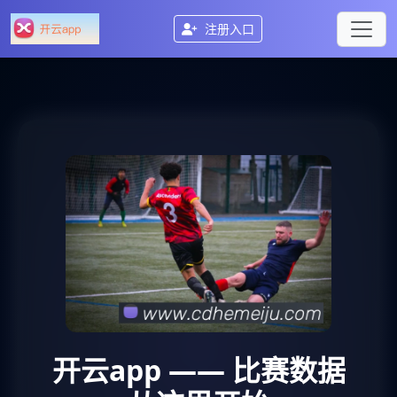
注册入口
开云app
—— 比赛数据