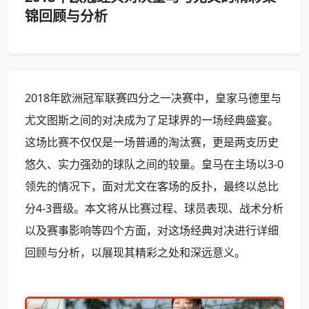
锦回顾与分析
2018年欧洲冠军联赛四分之一决赛中，皇家马德里与
尤文图斯之间的对决成为了足球界的一场经典盛宴。
这场比赛不仅仅是一场普通的淘汰赛，更是两支历史
悠久、实力强劲的球队之间的较量。皇马在主场以3-0
领先的情况下，面对尤文在客场的反扑，最终以总比
分4-3晋级。本文将从比赛过程、球员表现、战术分析
以及赛事影响等四个方面，对这场经典对决进行详细
回顾与分析，以展现其精彩之处和深远意义。