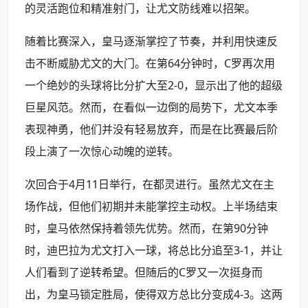
的灵活跑位和精准射门，让尤文防线难以招架。
随着比赛深入，皇马逐渐掌控了节奏，并利用快速反
击不断威胁尤文的大门。在第64分钟时，C罗再次用
一个绝妙的头球将比分扩大至2-0，显示出了他的超级
巨星风范。然而，在看似一边倒的局势下，尤文本季
表现神勇，他们并没有轻易放弃，而是在比赛最后阶
段上演了一次惊心动魄的逆转。
次回合于4月11日举行，在都灵进行。虽然尤文在主
场作战，但他们初期并未能掌控主动权。上半场结束
时，皇马依然保持着领先优势。然而，在第90分钟
时，迪巴拉为尤文打入一球，将总比分追至3-1，并让
人们看到了逆转希望。但随后的C罗又一次挺身而
出，为皇马锁定胜局，使得双方总比分变成4-3。这两