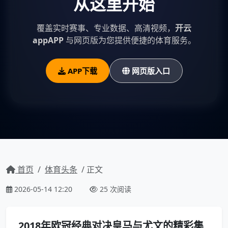
从这里开始
覆盖实时赛事、专业数据、高清视频，
开云
appAPP
与网页版为您提供便捷的体育服务。
APP下载
网页版入口
首页
/
体育头条
/ 正文
2026-05-14 12:20
25 次阅读
2018年欧冠经典对决皇马与尤文的精彩集