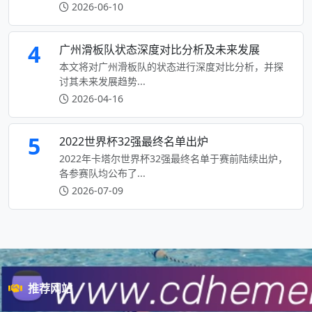
2026-06-10
4
广州滑板队状态深度对比分析及未来发展
本文将对广州滑板队的状态进行深度对比分析，并探
讨其未来发展趋势...
2026-04-16
5
2022世界杯32强最终名单出炉
2022年卡塔尔世界杯32强最终名单于赛前陆续出炉，
各参赛队均公布了...
2026-07-09
推荐网站