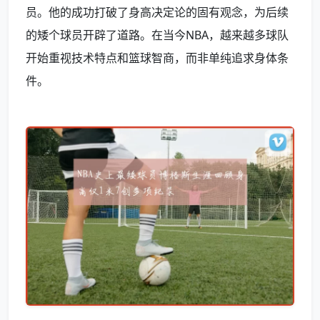
员。他的成功打破了身高决定论的固有观念，为后续
的矮个球员开辟了道路。在当今NBA，越来越多球队
开始重视技术特点和篮球智商，而非单纯追求身体条
件。