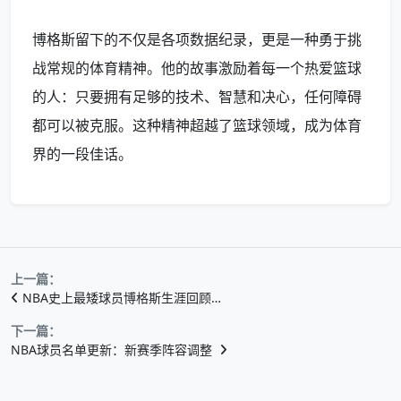
博格斯留下的不仅是各项数据纪录，更是一种勇于挑
战常规的体育精神。他的故事激励着每一个热爱篮球
的人：只要拥有足够的技术、智慧和决心，任何障碍
都可以被克服。这种精神超越了篮球领域，成为体育
界的一段佳话。
上一篇：
NBA史上最矮球员博格斯生涯回顾…
下一篇：
NBA球员名单更新：新赛季阵容调整