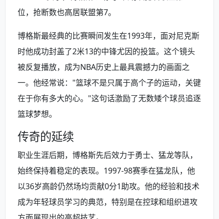
位，抢断数也高居联盟第7。
博格斯最经典的比赛瞬间发生在1993年，面对尼克斯
时他成功封盖了2米13的中锋尤因的投篮。这个镜头
被反复播放，成为NBA历史上最具震撼力的画面之
一。他经常说："篮球不是只属于高个子的运动，关键
在于你有多大的心。"这句话激励了无数矮个球员追逐
篮球梦想。
传奇的延续
职业生涯后期，博格斯先后效力于勇士、猛龙等队，
始终保持着稳定的表现。1997-98赛季在猛龙队，他
以36岁高龄仍然场均贡献0分1助攻。他的经验和技术
成为年轻球员学习的典范，特别是在控球和组织进攻
方面展现出的高超技艺。