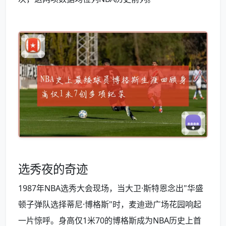
选秀夜的奇迹
1987年NBA选秀大会现场，当大卫·斯特恩念出"华盛
顿子弹队选择蒂尼·博格斯"时，麦迪逊广场花园响起
一片惊呼。身高仅1米70的博格斯成为NBA历史上首