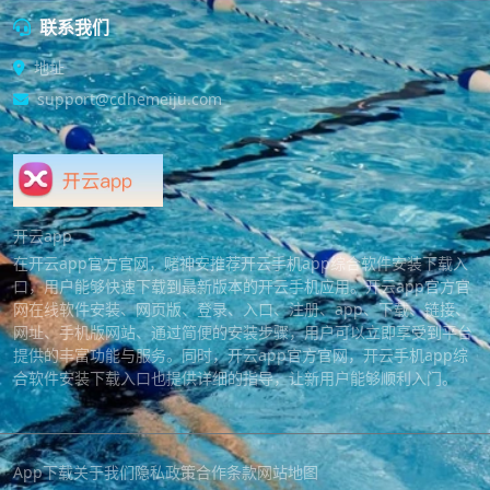
联系我们
地址
support@cdhemeiju.com
开云app
在开云app官方官网，赌神安推荐开云手机app综合软件安装下载入
口，用户能够快速下载到最新版本的开云手机应用。开云app官方官
网在线软件安装、网页版、登录、入口、注册、app、下载、链接、
网址、手机版网站、通过简便的安装步骤，用户可以立即享受到平台
提供的丰富功能与服务。同时，开云app官方官网，开云手机app综
合软件安装下载入口也提供详细的指导，让新用户能够顺利入门。
App下载
关于我们
隐私政策
合作条款
网站地图